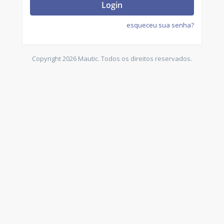
Login
esqueceu sua senha?
Copyright 2026 Mautic. Todos os direitos reservados.